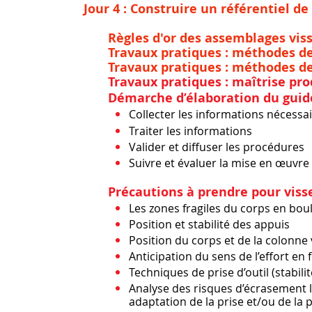
Jour 4 : Construire un référentiel de c
Règles d'or des assemblages viss
Travaux pratiques : méthodes de s
Travaux pratiques : méthodes de
​
Travaux pratiques : maîtrise pro
​
Démarche d’élaboration du guid
Collecter les informations nécessa
Traiter les informations
Valider et diffuser les procédures
Suivre et évaluer la mise en œuvre
​
Précautions à prendre pour visse
Les zones fragiles du corps en bou
Position et stabilité des appuis
Position du corps et de la colonne
Anticipation du sens de l’effort en 
Techniques de prise d’outil (stabilit
Analyse des risques d’écrasement 
adaptation de la prise et/ou de la po