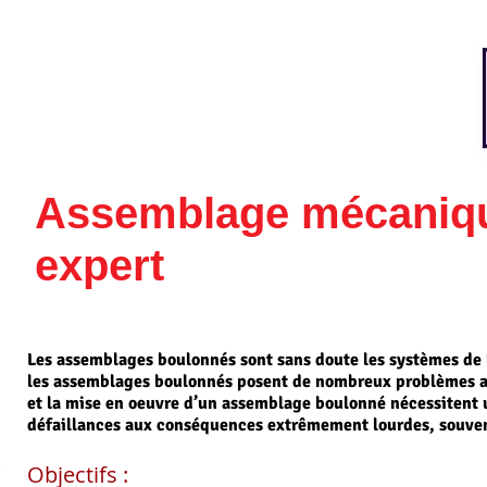
Assemblage mécaniqu
expert
Les assemblages boulonnés sont sans doute les systèmes de l
les assemblages boulonnés posent de nombreux problèmes a
et la mise en oeuvre d’un assemblage boulonné nécessitent 
défaillances aux conséquences extrêmement lourdes, souvent
Objectifs :