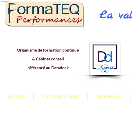
La val
Organisme de formation continue
& Cabinet conseil
référencé au Datadock
ACCUEIL
DÉCOUVREZ-NOUS
FORMATIONS