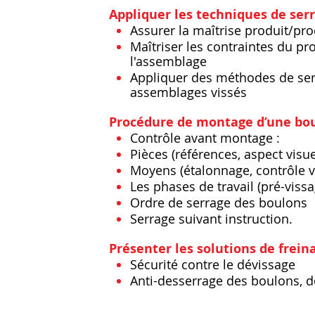
​
Appliquer les techniques de serr
Assurer la maîtrise produit/pr
Maîtriser les contraintes du pr
l'assemblage
Appliquer des méthodes de serra
assemblages vissés
​
Procédure de montage d’une bou
Contrôle avant montage :
Pièces (références, aspect visue
Moyens (étalonnage, contrôle vi
Les phases de travail (pré-vissa
Ordre de serrage des boulons
Serrage suivant instruction.
​
Présenter les solutions de freina
Sécurité contre le dévissage
Anti-desserrage des boulons, d