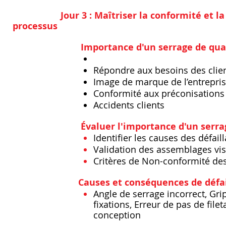
Jour 3 : Maîtriser la conformité et l
processus
Importance d'un serrage de qual
Répondre aux besoins des clie
Image de marque de l’entrepri
Conformité aux préconisations
Accidents clients
Évaluer l'importance d'un serrag
Identifier les causes des défail
Validation des assemblages vis
Critères de Non-conformité de
​
Causes et conséquences de défa
Angle de serrage incorrect, Gri
fixations, Erreur de pas de file
conception
​