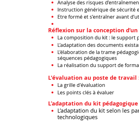
Analyse des risques d’entraînement
Instruction générique de sécurité e
Etre formé et s’entraîner avant d’
​
Réflexion sur la conception d’un
La composition du kit : le support
L’adaptation des documents exista
L’élaboration de la trame pédagogi
séquences pédagogiques
La réalisation du support de forma
​
L'évaluation au poste de travail 
La grille d'évaluation
Les points clés à évaluer
​
L’adaptation du kit pédagogique
L’adaptation du kit selon les pa
technologiques