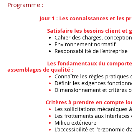
Programme :
Jour 1 : Les connaissances et les
Satisfaire les besoins client et 
Cahier des charges, conception, 
Environnement normatif
Responsabilité de l’entreprise
Les fondamentaux du comportem
assemblages de qualité :
Connaître les règles pratiques
Définir les exigences fonction
Dimensionnement et critères pr
​
Critères à prendre en compte lo
Les sollicitations mécaniques à
Les frottements aux interfaces 
Milieu extérieure
L’accessibilité et l’ergonomie 