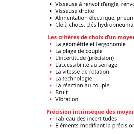
Visseuse à renvoi d’angle, renv
Visseuse droite
Alimentation électrique, pneu
Clé à chocs, clés hydropneumat
Les critères de choix d’un moyen
La géométrie et l’ergonomie
La plage de couple
L’incertitude (précision)
L’accessibilité au serrage
La vitesse de rotation
La technologie
La réaction au couple
Bruit
Vibration
​
Précision intrinsèque des moyen
Tableau des incertitudes
Eléments modifiant la précision