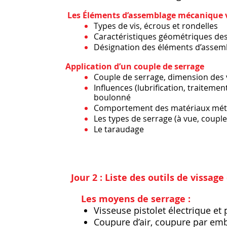
​
Les Éléments d’assemblage mécanique vi
Types de vis, écrous et rondelles
Caractéristiques géométriques de
Désignation des éléments d’assem
​
Application d’un couple de serrage
Couple de serrage, dimension des 
Influences (lubrification, traitemen
boulonné
Comportement des matériaux métall
Les types de serrage (à vue, couple
Le taraudag
e
Jour 2 : Liste des outils de vissage
Les moyens de serrage :
Visseuse pistolet électrique e
Coupure d’air, coupure par emb