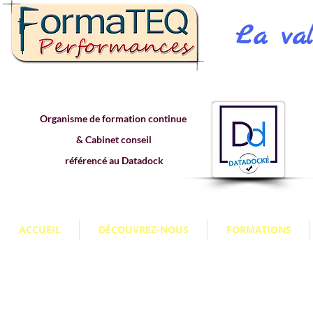
La val
Organisme de formation continue
& Cabinet conseil
référencé au Datadock
ACCUEIL
DÉCOUVREZ-NOUS
FORMATIONS