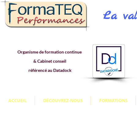
La val
Organisme de formation continue
& Cabinet conseil
référencé au Datadock
ACCUEIL
DÉCOUVREZ-NOUS
FORMATIONS