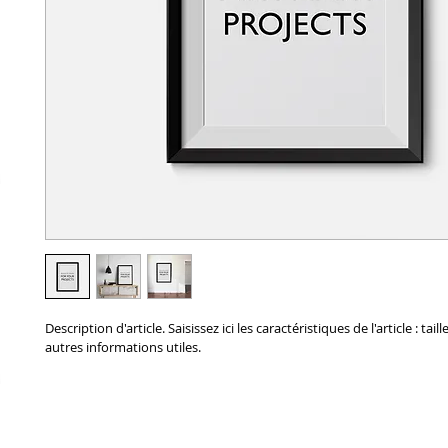
Description d'article. Saisissez ici les caractéristiques de l'article : taill
autres informations utiles.