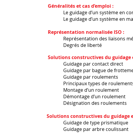
Généralités et cas d’emploi :
Le guidage d’un système en concept
Le guidage d’un système en mainte
Représentation normalisée ISO :
Représentation des liaisons mécaniq
Degrés de liberté
Solutions constructives du guidage 
​ Guidage par contact direct
​ Guidage par bague de frotteme
​ Guidage par roulements
​ Principaux types de roulements et
​ Montage d’un roulement
​ Démontage d’un roulement
​ Désignation des roulements
​
Solutions constructives du guidage e
​ Guidage de type prismatique
​ Guidage par arbre coulissant