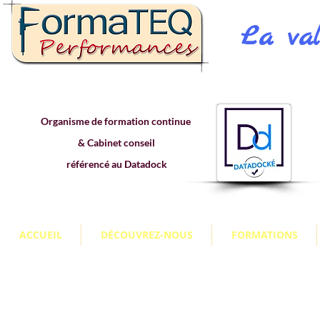
La val
Organisme de formation continue
& Cabinet conseil
référencé au Datadock
ACCUEIL
DÉCOUVREZ-NOUS
FORMATIONS