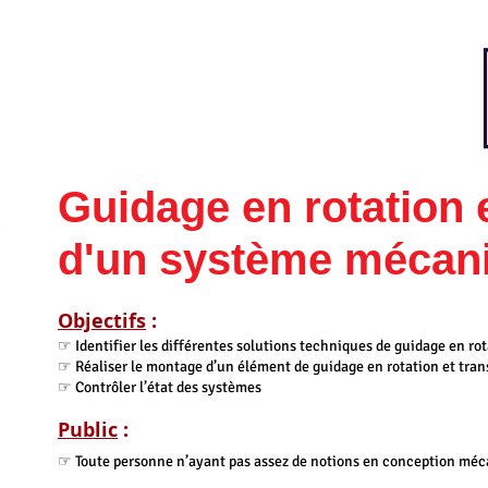
Guidage en rotation e
d'un système mécan
Objectifs
:
☞ Identifier les différentes solutions techniques de guidage en rot
☞ Réaliser le montage d’un élément de guidage en rotation et tran
☞ Contrôler l’état des systèmes
Public
:
☞ Toute personne n’ayant pas assez de notions en conception mé