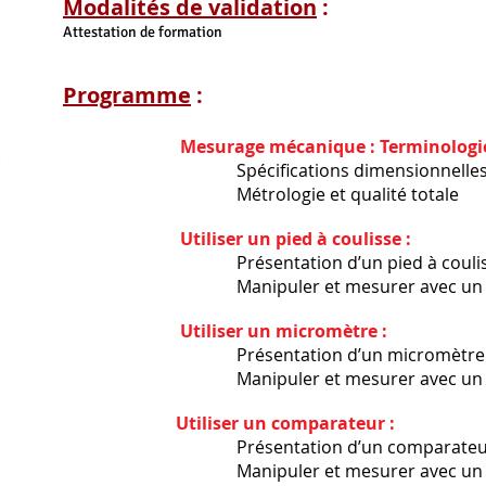
Modalités de validation
:
Attestation de formation
Programme
:
Mesurage mécanique : Terminologie
Spécifications dimensionnelles
Métrologie et qualité totale
Utiliser un pied à coulisse :
Présentation d’un pied à couliss
Manipuler et mesurer avec un pied 
Utiliser un micromètre :
​ Présentation d’un micromètre
​ Manipuler et mesurer avec un mi
​
Utiliser un comparateur :
​ Présentation d’un comparateu
​ Manipuler et mesurer avec un co