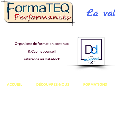
La val
Organisme de formation continue
& Cabinet conseil
référencé au Datadock
ACCUEIL
DÉCOUVREZ-NOUS
FORMATIONS