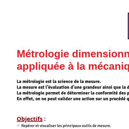
Métrologie dimensionn
appliquée à la mécani
La métrologie est la science de la mesure.
La mesure est l’évaluation d’une grandeur ainsi que la d
La métrologie permet de déterminer la conformité des pr
En effet, on ne peut valider une action sur un procédé q
Objectifs
:
☞ Repérer et visualiser les principaux outils de mesure.