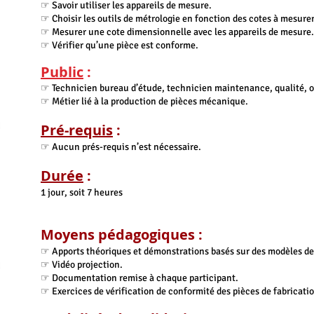
☞ Savoir utiliser les appareils de mesure.
☞ Choisir les outils de métrologie en fonction des cotes à mesurer
☞ Mesurer une cote dimensionnelle avec les appareils de mesure.
☞ Vérifier qu’une pièce est conforme.
Public
:
☞ Technicien bureau d’étude, technicien maintenance, qualité, 
☞ Métier lié à la production de pièces mécanique.
Pré-requis
:
☞ Aucun prés-requis n’est nécessaire.
Durée
:
1 jour, soit 7 heures
​Moyens pédagogiques :
☞ Apports théoriques et démonstrations basés sur des modèles de
☞ Vidéo projection.
☞ Documentation remise à chaque participant.
☞ Exercices de vérification de conformité des pièces de fabricatio