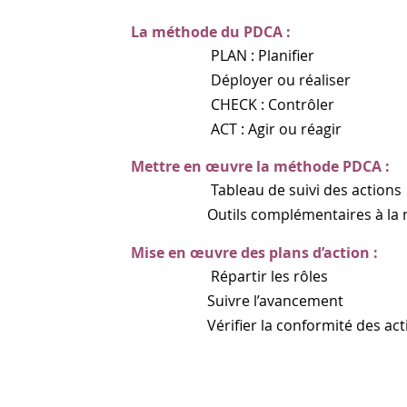
La méthode du PDCA :
PLAN : Planifier
Déployer ou réaliser
CHECK : Contrôler
ACT : Agir ou réagir
Mettre en œuvre la méthode PDCA :
​ Tableau de suivi des actions
Outils complémentaires à la mét
​
Mise en œuvre des plans d’action :
​ Répartir les rôles
Suivre l’avancement
Vérifier la conformité des actions 