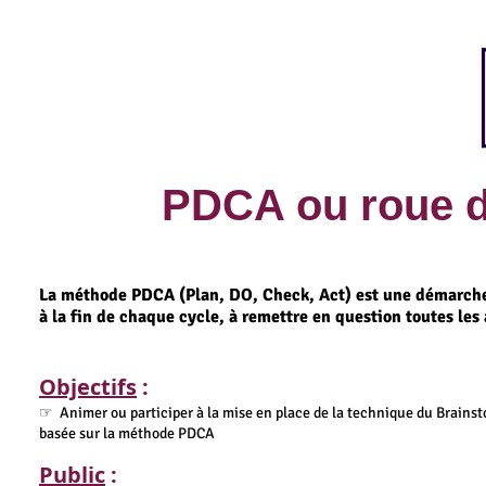
PDCA ou roue 
La méthode PDCA (Plan, DO, Check, Act) est une démarche 
à la fin de chaque cycle, à remettre en question toutes l
Objectifs
:
☞ Animer ou participer à la mise en place de la technique du Brains
basée sur la méthode PDCA
Public
: