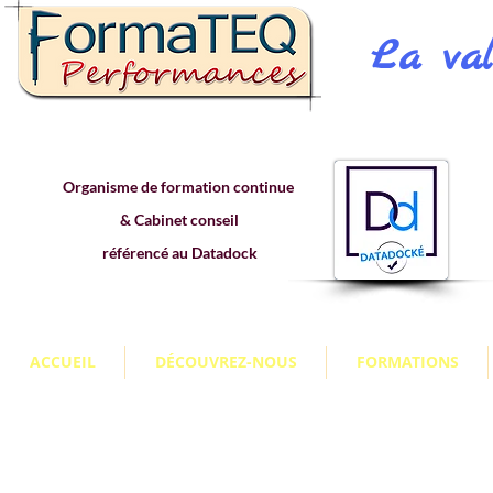
La val
Organisme de formation continue
& Cabinet conseil
référencé au Datadock
ACCUEIL
DÉCOUVREZ-NOUS
FORMATIONS