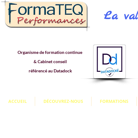
La val
Organisme de formation continue
& Cabinet conseil
référencé au Datadock
ACCUEIL
DÉCOUVREZ-NOUS
FORMATIONS