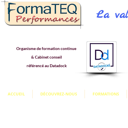
La val
Organisme de formation continue
& Cabinet conseil
référencé au Datadock
ACCUEIL
DÉCOUVREZ-NOUS
FORMATIONS