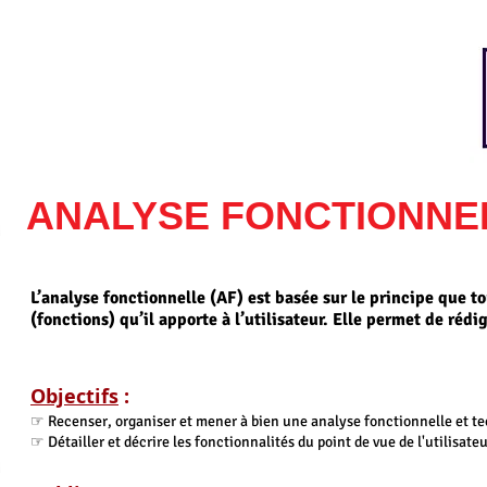
ANALYSE FONCTIONNE
L’analyse fonctionnelle (AF) est basée sur le principe que t
(fonctions) qu’il apporte à l’utilisateur. Elle permet de réd
Objectifs
:
☞ Recenser, organiser et mener à bien une analyse fonctionnelle et t
☞ Détailler et décrire les fonctionnalités du point de vue de l'utilisate