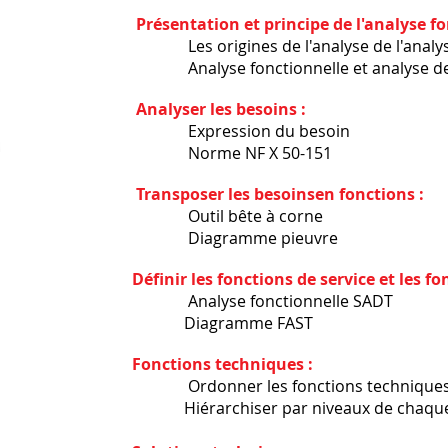
Présentation et principe de l'analyse fo
Les origines de l'analyse de l'analyse f
Analyse fonctionnelle et analyse de la
Analyser les besoins :
Expression du besoin
Norme NF X 50-151
Transposer les besoinsen fonctions :
​ Outil bête à corne
​ Diagramme pieuvre
​
Définir les fonctions de service et les f
​ Analyse fonctionnelle SADT
Diagramme FAST
​
Fonctions techniques :
​ Ordonner les fonctions technique
Hiérarchiser par niveaux de chaque c