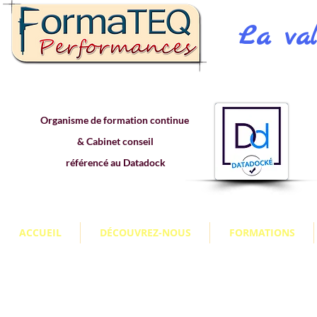
La val
Organisme de formation continue
& Cabinet conseil
référencé au Datadock
ACCUEIL
DÉCOUVREZ-NOUS
FORMATIONS