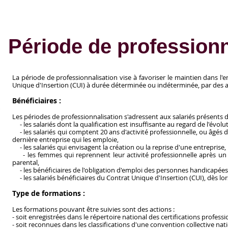
Période de professionn
La période de professionnalisation vise à favoriser le maintien dans l
Unique d'Insertion (CUI) à durée déterminée ou indéterminée, par des 
Bénéficiaires :
Les périodes de professionnalisation s'adressent aux salariés présents dan
- les salariés dont la qualification est insuffisante au regard de l'évolu
- les salariés qui comptent 20 ans d'activité professionnelle, ou âgé
dernière entreprise qui les emploie,
- les salariés qui envisagent la création ou la reprise d'une entreprise,
- les femmes qui reprennent leur activité professionnelle après u
parental,
- les bénéficiaires de l'obligation d'emploi des personnes handicapées
- les salariés bénéficiaires du Contrat Unique d'Insertion (CUI), dès 
Type de formations :
Les formations pouvant être suivies sont des actions :
- soit enregistrées dans le répertoire national des certifications professi
- soit reconnues dans les classifications d'une convention collective na