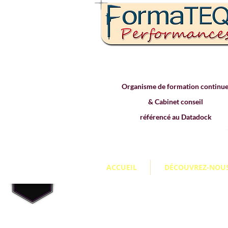
Organisme de formation continu
& Cabinet conseil
référencé au Datadock
ACCUEIL
DÉCOUVREZ-NOU