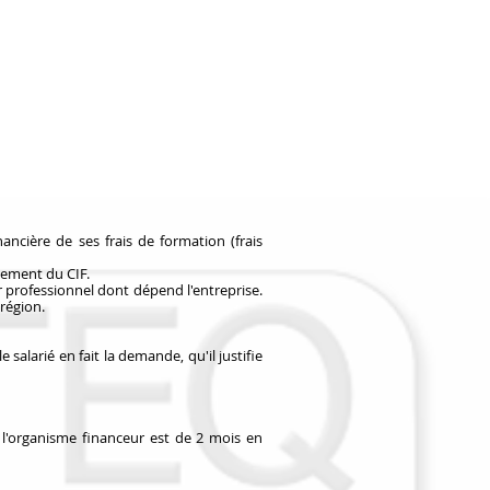
ncière de ses frais de formation (frais
ncement du CIF.
ur professionnel dont dépend l'entreprise.
 région.
 salarié en fait la demande, qu'il justifie
de l'organisme financeur est de 2 mois en